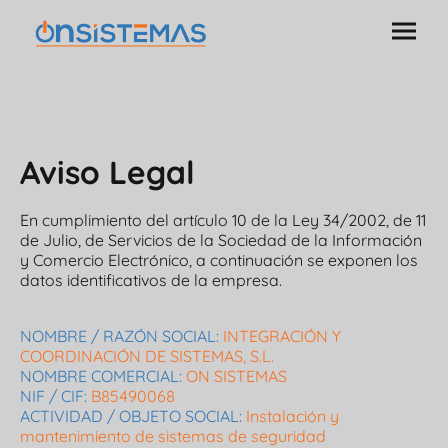
Aviso Legal
En cumplimiento del artículo 10 de la Ley 34/2002, de 11
de Julio, de Servicios de la Sociedad de la Información
y Comercio Electrónico, a continuación se exponen los
datos identificativos de la empresa.
NOMBRE / RAZÓN SOCIAL:
INTEGRACIÓN Y
COORDINACIÓN DE SISTEMAS, S.L.
NOMBRE COMERCIAL:
ON SISTEMAS
NIF / CIF:
B85490068
ACTIVIDAD / OBJETO SOCIAL:
Instalación y
mantenimiento de sistemas de seguridad