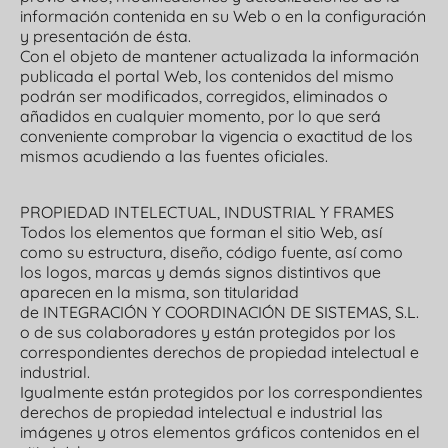
información contenida en su Web o en la configuración
y presentación de ésta.
Con el objeto de mantener actualizada la información
publicada el portal Web, los contenidos del mismo
podrán ser modificados, corregidos, eliminados o
añadidos en cualquier momento, por lo que será
conveniente comprobar la vigencia o exactitud de los
mismos acudiendo a las fuentes oficiales.
PROPIEDAD INTELECTUAL, INDUSTRIAL Y FRAMES
Todos los elementos que forman el sitio Web, así
como su estructura, diseño, código fuente, así como
los logos, marcas y demás signos distintivos que
aparecen en la misma, son titularidad
de INTEGRACIÓN Y COORDINACIÓN DE SISTEMAS, S.L.
o de sus colaboradores y están protegidos por los
correspondientes derechos de propiedad intelectual e
industrial.
Igualmente están protegidos por los correspondientes
derechos de propiedad intelectual e industrial las
imágenes y otros elementos gráficos contenidos en el