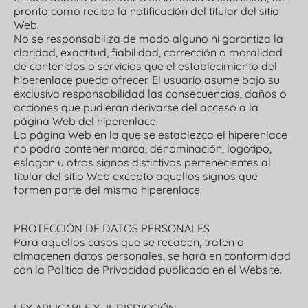
pronto como reciba la notificación del titular del sitio
Web.
No se responsabiliza de modo alguno ni garantiza la
claridad, exactitud, fiabilidad, corrección o moralidad
de contenidos o servicios que el establecimiento del
hiperenlace pueda ofrecer. El usuario asume bajo su
exclusiva responsabilidad las consecuencias, daños o
acciones que pudieran derivarse del acceso a la
página Web del hiperenlace.
La página Web en la que se establezca el hiperenlace
no podrá contener marca, denominación, logotipo,
eslogan u otros signos distintivos pertenecientes al
titular del sitio Web excepto aquellos signos que
formen parte del mismo hiperenlace.
PROTECCIÓN DE DATOS PERSONALES
Para aquellos casos que se recaben, traten o
almacenen datos personales, se hará en conformidad
con la Política de Privacidad publicada en el Website.