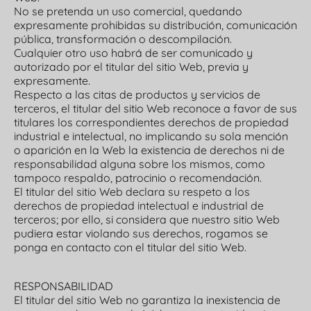
No se pretenda un uso comercial, quedando
expresamente prohibidas su distribución, comunicación
pública, transformación o descompilación.
Cualquier otro uso habrá de ser comunicado y
autorizado por el titular del sitio Web, previa y
expresamente.
Respecto a las citas de productos y servicios de
terceros, el titular del sitio Web reconoce a favor de sus
titulares los correspondientes derechos de propiedad
industrial e intelectual, no implicando su sola mención
o aparición en la Web la existencia de derechos ni de
responsabilidad alguna sobre los mismos, como
tampoco respaldo, patrocinio o recomendación.
El titular del sitio Web declara su respeto a los
derechos de propiedad intelectual e industrial de
terceros; por ello, si considera que nuestro sitio Web
pudiera estar violando sus derechos, rogamos se
ponga en contacto con el titular del sitio Web.
RESPONSABILIDAD
El titular del sitio Web no garantiza la inexistencia de