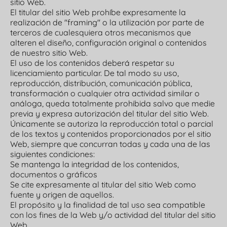
sitio Web.
El titular del sitio Web prohíbe expresamente la
realización de "framing" o la utilización por parte de
terceros de cualesquiera otros mecanismos que
alteren el diseño, configuración original o contenidos
de nuestro sitio Web.
El uso de los contenidos deberá respetar su
licenciamiento particular. De tal modo su uso,
reproducción, distribución, comunicación pública,
transformación o cualquier otra actividad similar o
análoga, queda totalmente prohibida salvo que medie
previa y expresa autorización del titular del sitio Web.
Únicamente se autoriza la reproducción total o parcial
de los textos y contenidos proporcionados por el sitio
Web, siempre que concurran todas y cada una de las
siguientes condiciones:
Se mantenga la integridad de los contenidos,
documentos o gráficos
Se cite expresamente al titular del sitio Web como
fuente y origen de aquellos.
El propósito y la finalidad de tal uso sea compatible
con los fines de la Web y/o actividad del titular del sitio
Web.