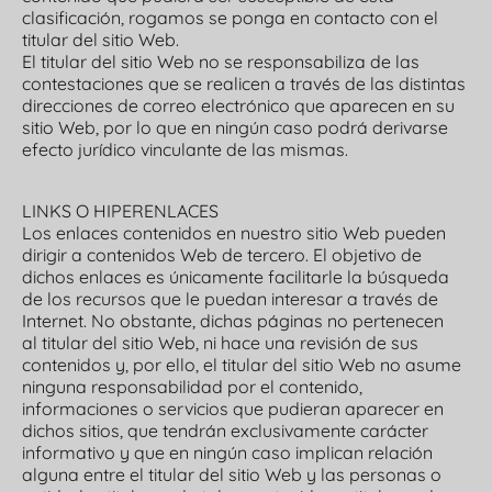
clasificación, rogamos se ponga en contacto con el
titular del sitio Web.
El titular del sitio Web no se responsabiliza de las
contestaciones que se realicen a través de las distintas
direcciones de correo electrónico que aparecen en su
sitio Web, por lo que en ningún caso podrá derivarse
efecto jurídico vinculante de las mismas.
LINKS O HIPERENLACES
Los enlaces contenidos en nuestro sitio Web pueden
dirigir a contenidos Web de tercero. El objetivo de
dichos enlaces es únicamente facilitarle la búsqueda
de los recursos que le puedan interesar a través de
Internet. No obstante, dichas páginas no pertenecen
al titular del sitio Web, ni hace una revisión de sus
contenidos y, por ello, el titular del sitio Web no asume
ninguna responsabilidad por el contenido,
informaciones o servicios que pudieran aparecer en
dichos sitios, que tendrán exclusivamente carácter
informativo y que en ningún caso implican relación
alguna entre el titular del sitio Web y las personas o