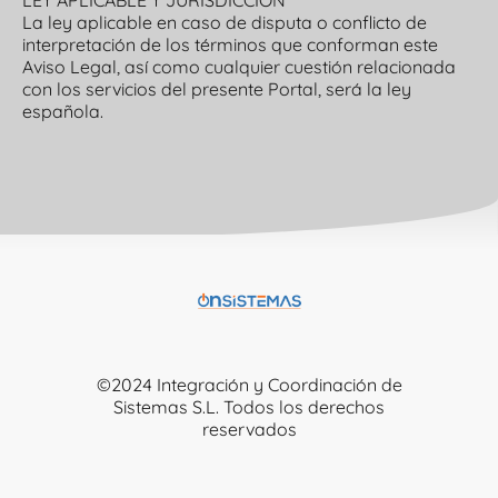
LEY APLICABLE Y JURISDICCIÓN
La ley aplicable en caso de disputa o conflicto de
interpretación de los términos que conforman este
Aviso Legal, así como cualquier cuestión relacionada
con los servicios del presente Portal, será la ley
española.
©2024 Integración y Coordinación de
Sistemas S.L. Todos los derechos
reservados